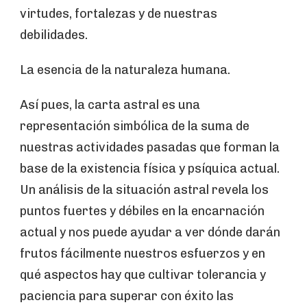
virtudes, fortalezas y de nuestras
debilidades.
La esencia de la naturaleza humana.
Así pues, la carta astral es una
representación simbólica de la suma de
nuestras actividades pasadas que forman la
base de la existencia física y psíquica actual.
Un análisis de la situación astral revela los
puntos fuertes y débiles en la encarnación
actual y nos puede ayudar a ver dónde darán
frutos fácilmente nuestros esfuerzos y en
qué aspectos hay que cultivar tolerancia y
paciencia para superar con éxito las