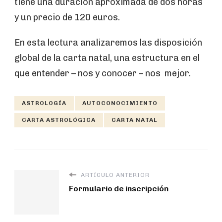
tiene una duración aproximada de dos horas
y un precio de 120 euros.
En esta lectura analizaremos las disposición
global de la carta natal, una estructura en el
que entender – nos y conocer – nos mejor.
ASTROLOGÍA
AUTOCONOCIMIENTO
CARTA ASTROLÓGICA
CARTA NATAL
ARTÍCULO ANTERIOR
Formulario de inscripción