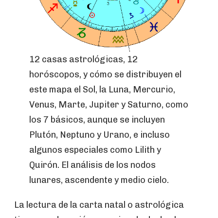
12 casas astrológicas, 12
horóscopos, y cómo se distribuyen el
este mapa el Sol, la Luna, Mercurio,
Venus, Marte, Jupiter y Saturno, como
los 7 básicos, aunque se incluyen
Plutón, Neptuno y Urano, e incluso
algunos especiales como Lilith y
Quirón. El análisis de los nodos
lunares, ascendente y medio cielo.
La lectura de la carta natal o astrológica