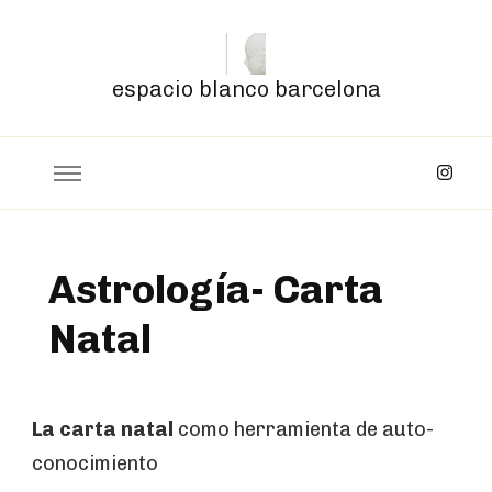
espacio blanco barcelona
Astrología- Carta
Natal
La carta natal
como herramienta de auto-
conocimiento