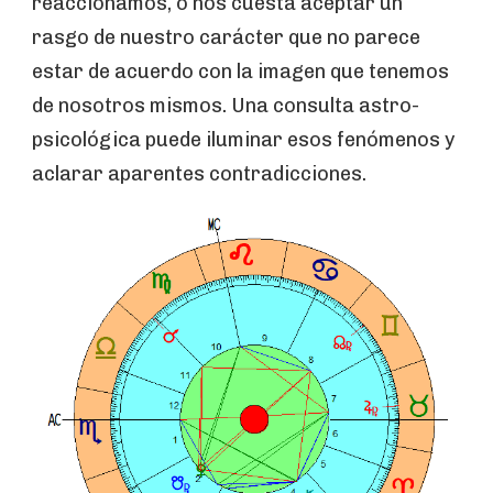
reaccionamos, o nos cuesta aceptar un
rasgo de nuestro carácter que no parece
estar de acuerdo con la imagen que tenemos
de nosotros mismos. Una consulta astro-
psicológica puede iluminar esos fenómenos y
aclarar aparentes contradicciones.