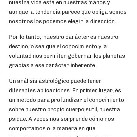
nuestra vida está en nuestras manos y
aunque la tendencia parece que obliga somos
nosotros los podemos elegir la dirección.
Por lo tanto, nuestro carácter es nuestro
destino, o sea que el conocimiento y la
voluntad nos permiten gobernar los planetas
gracias a ese carácter inherente.
Un análisis astrológico puede tener
diferentes aplicaciones. En primer lugar, es
un método para profundizar el conocimiento
sobre nuestro propio cuerpo sutil, nuestra
psique. A veces nos sorprende cómo nos
comportamos o la manera en que