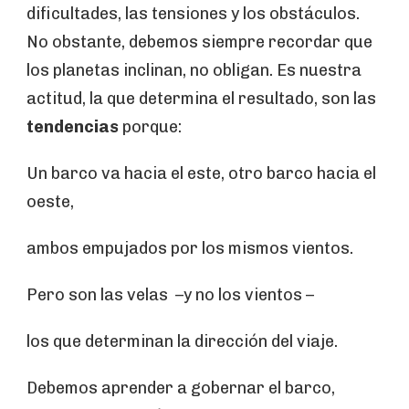
dificultades, las tensiones y los obstáculos.
No obstante, debemos siempre recordar que
los planetas inclinan, no obligan. Es nuestra
actitud, la que determina el resultado, son las
tendencias
porque:
Un barco va hacia el este, otro barco hacia el
oeste,
ambos empujados por los mismos vientos.
Pero son las velas –y no los vientos –
los que determinan la dirección del viaje.
Debemos aprender a gobernar el barco,