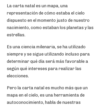
La carta natal es un mapa, una
representación de cómo estaba el cielo
dispuesto en el momento justo de nuestro
nacimiento, como estaban los planetas y las
estrellas.
Es una ciencia milenaria, se ha utilizado
siempre y se sigue utilizando incluso para
determinar qué día será más favorable a
según qué intereses para realizar las
elecciones.
Pero la carta natal es mucho más que un
mapa en el cielo, es una herramienta de
autoconocimiento, habla de nuestras